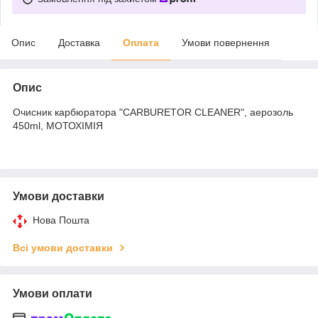
Опис
Доставка
Оплата
Умови повернення
Опис
Очисник карбюратора "CARBURETOR CLEANER", аерозоль
450ml, МОТОХІМІЯ
Умови доставки
Нова Пошта
Всі умови доставки
Умови оплати