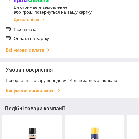
Ви отримаєте замовлення
або гроші повернуться на вашу картку
Детальніше
Післяплата
Оплата на картку
Всі умови оплати
Умови повернення
Повернення товару впродовж 14 днів за домовленістю
Всі умови повернення
Подібні товари компанії