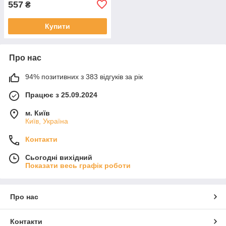
557
₴
Купити
Про нас
94% позитивних з 383 відгуків за рік
Працює з 25.09.2024
м. Київ
Київ, Україна
Контакти
Сьогодні вихідний
Показати весь графік роботи
Про нас
Контакти