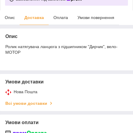
Опис
Доставка
Оплата
Умови повернення
Опис
Ролик натягувача ланцюга з підшипником "Дирчик", вело-
МОТОР
Умови доставки
Нова Пошта
Всі умови доставки
Умови оплати