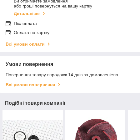
Ви отримаєте замовлення
або гроші повернуться на вашу картку
Детальніше
Післяплата
Оплата на картку
Всі умови оплати
Умови повернення
Повернення товару впродовж 14 днів за домовленістю
Всі умови повернення
Подібні товари компанії