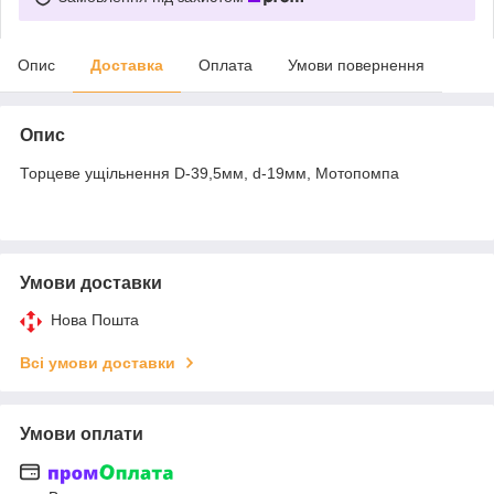
Опис
Доставка
Оплата
Умови повернення
Опис
Торцеве ущільнення D-39,5мм, d-19мм, Мотопомпа
Умови доставки
Нова Пошта
Всі умови доставки
Умови оплати