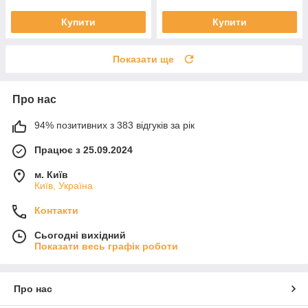
Купити
Купити
Показати ще
Про нас
94% позитивних з 383 відгуків за рік
Працює з 25.09.2024
м. Київ
Київ, Україна
Контакти
Сьогодні вихідний
Показати весь графік роботи
Про нас