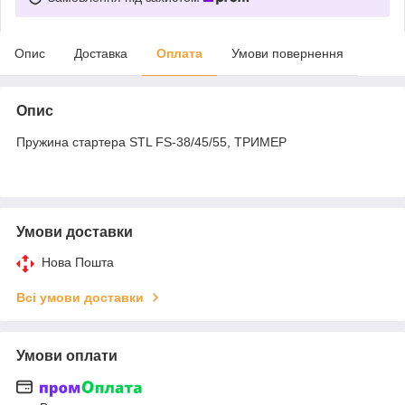
Опис
Доставка
Оплата
Умови повернення
Опис
Пружина стартера STL FS-38/45/55, ТРИМЕР
Умови доставки
Нова Пошта
Всі умови доставки
Умови оплати