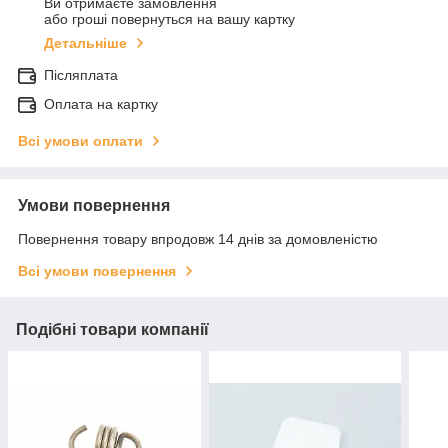
Ви отримаєте замовлення
або гроші повернуться на вашу картку
Детальніше
Післяплата
Оплата на картку
Всі умови оплати
Умови повернення
Повернення товару впродовж 14 днів за домовленістю
Всі умови повернення
Подібні товари компанії