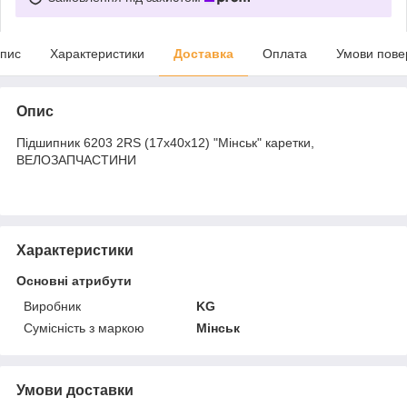
пис
Характеристики
Доставка
Оплата
Умови пове
Опис
Підшипник 6203 2RS (17х40х12) "Мінськ" каретки,
ВЕЛОЗАПЧАСТИНИ
Характеристики
Основні атрибути
Виробник
KG
Сумісність з маркою
Мінськ
Умови доставки