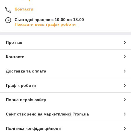
Контакти
Сьогодні працює з 10:00 до 18:00
Показати весь графік роботи
Про нас
Контакти
Доставка та оплата
Графік роботи
Повна версія сайту
Сайт створено на маркетплейсі
Prom.ua
Політика конфіденційності