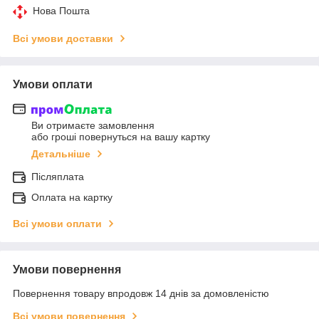
Нова Пошта
Всі умови доставки
Умови оплати
Ви отримаєте замовлення
або гроші повернуться на вашу картку
Детальніше
Післяплата
Оплата на картку
Всі умови оплати
Умови повернення
Повернення товару впродовж 14 днів за домовленістю
Всі умови повернення