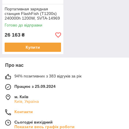
Портативная зарядная
станция FlashFish (Т1200s)
240000h 1200W, SVTA-14969
Готово до відправки
26 163
₴
Купити
Про нас
94% позитивних з 383 відгуків за рік
Працює з 25.09.2024
м. Київ
Київ, Україна
Контакти
Сьогодні вихідний
Показати весь графік роботи