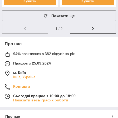
Купити
Купити
Показати ще
1
/ 2
Про нас
94% позитивних з 382 відгуків за рік
Працює з 25.09.2024
м. Київ
Київ, Україна
Контакти
Сьогодні працює з 10:00 до 18:00
Показати весь графік роботи
Про нас