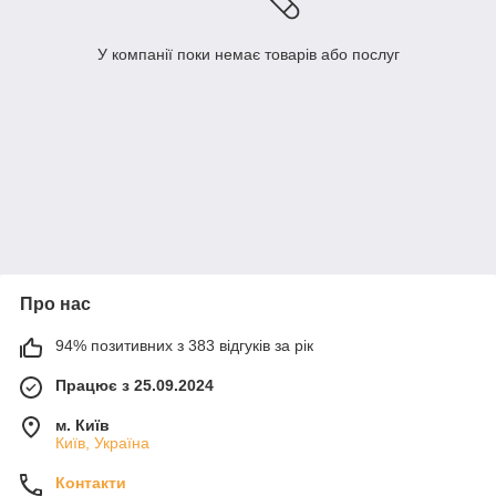
У компанії поки немає товарів або послуг
Про нас
94% позитивних з 383 відгуків за рік
Працює з 25.09.2024
м. Київ
Київ, Україна
Контакти