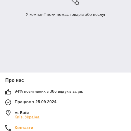
У компанії поки немає товарів або послуг
Про нас
94% позитивних з 386 відгуків за рік
Працює з 25.09.2024
м. Київ
Київ, Україна
Контакти