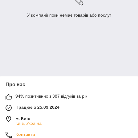
У компанії поки немає товарів або послуг
Про нас
94% позитивних з 387 відгуків за рік
Працює з 25.09.2024
м. Київ
Київ, Україна
Контакти