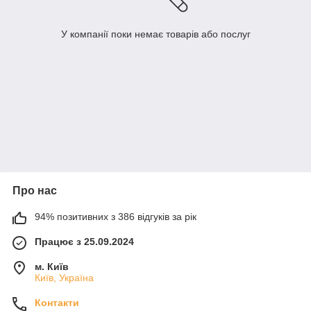
У компанії поки немає товарів або послуг
Про нас
94% позитивних з 386 відгуків за рік
Працює з 25.09.2024
м. Київ
Київ, Україна
Контакти