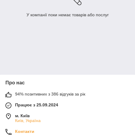
У компанії поки немає товарів або послуг
Про нас
94% позитивних з 386 відгуків за рік
Працює з 25.09.2024
м. Київ
Київ, Україна
Контакти