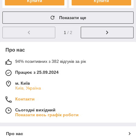
Купити
Купити
Показати ще
1
/ 2
Про нас
94% позитивних з 382 відгуків за рік
Працює з 25.09.2024
м. Київ
Київ, Україна
Контакти
Сьогодні вихідний
Показати весь графік роботи
Про нас