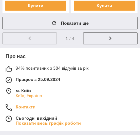
Купити
Купити
Показати ще
1
/ 4
Про нас
94% позитивних з 384 відгуків за рік
Працює з 25.09.2024
м. Київ
Київ, Україна
Контакти
Сьогодні вихідний
Показати весь графік роботи