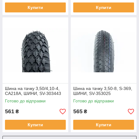
Купити
Купити
Шина на тачку 3,50/4,10-4,
Шина на тачку 3,50-8, S-369,
CA218A, ШИНИ, SV-303443
ШИНИ, SV-353025
Готово до відправки
Готово до відправки
561
565
₴
₴
Купити
Купити