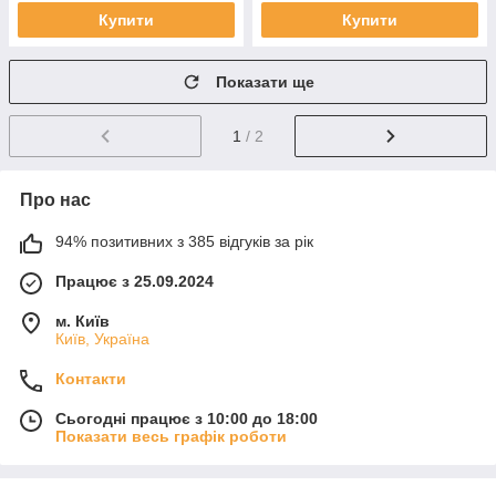
Купити
Купити
Показати ще
1
/ 2
Про нас
94% позитивних з 385 відгуків за рік
Працює з 25.09.2024
м. Київ
Київ, Україна
Контакти
Сьогодні працює з 10:00 до 18:00
Показати весь графік роботи