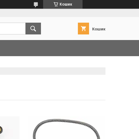
Кошик
Кошик