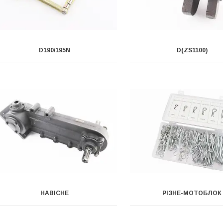
D190/195N
D(ZS1100)
НАВІСНЕ
РІЗНЕ-МОТОБЛОК