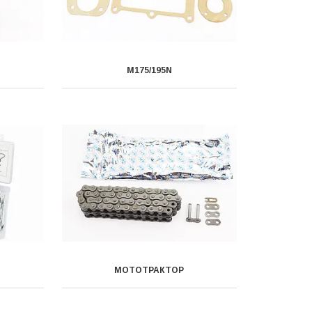
M175/195N
МОТОТРАКТОР