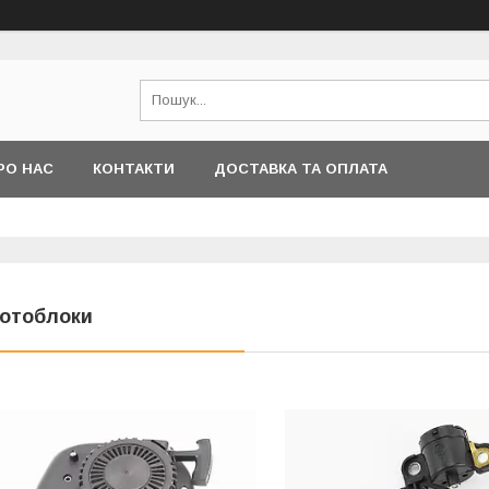
РО НАС
КОНТАКТИ
ДОСТАВКА ТА ОПЛАТА
отоблоки