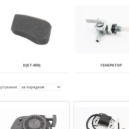
D(ET-950)
ГЕНЕРАТОР