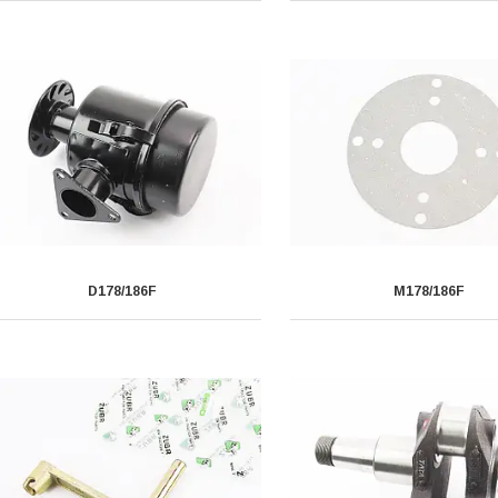
D178/186F
M178/186F