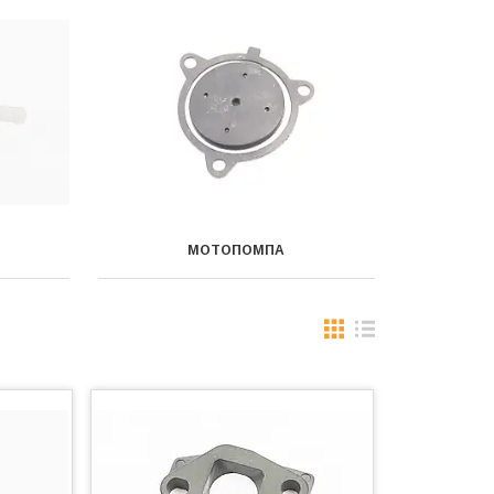
МОТОПОМПА