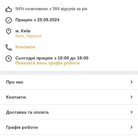
94% позитивних з 384 відгуків за рік
Працює з 25.09.2024
м. Київ
Київ, Україна
Контакти
Сьогодні працює з 10:00 до 18:00
Показати весь графік роботи
Про нас
Контакти
Доставка та оплата
Графік роботи