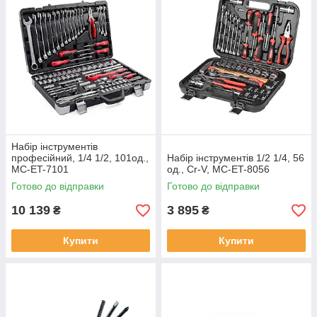
Набір інструментів
професійний, 1/4 1/2, 101од.,
Набір інструментів 1/2 1/4, 56
MC-ET-7101
од., Cr-V, MC-ET-8056
Готово до відправки
Готово до відправки
10 139
3 895
₴
₴
Купити
Купити