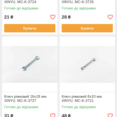
XINYU, MC-K-3724
XINYU, MC-K-3726
Готово до відправки
Готово до відправки
21
28
₴
₴
Купити
Купити
Ключ ріжковий 16х18 мм
Ключ ріжковий 8х10 мм
XINYU, MC-K-3727
XINYU, MC-K-3721
Готово до відправки
Готово до відправки
31
48
₴
₴