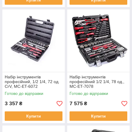
Купити
Купити
Набір інструментів
Набір інструментів
професійний, 1/2 1/4, 72 од.
професійний 1/2 1/4, 78 од.,
CrV, MC-ET-6072
MC-ET-7078
Готово до відправки
Готово до відправки
3 357
7 575
₴
₴
Купити
Купити